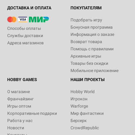
ДОСТАВКА И ОПЛАТА
ПОКУПАТЕЛЯМ
Подобрать игру
Бонусная программа
Способы оплаты
Информация о заказе
Службы доставки
Возврат товара
Адреса магазинов
Помощь с правилами
Архивные игры
Товары без скидки
Мобильное приложение
HOBBY GAMES
НАШИ ПРОЕКТЫ
О магазине
Hobby World
Франчайзинг
Игрокон
Игры оптом
Warforge
Корпоративные подарки
Мир фантастики
Работа у нас
Берсерк
Новости
CrowdRepublic