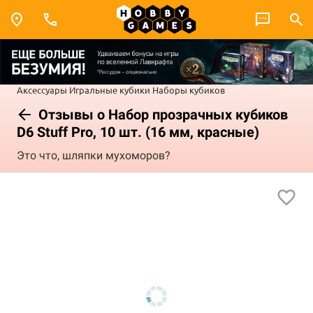
Аксессуары
Игральные кубики
Наборы кубиков
Отзывы о Набор прозрачных кубиков
D6 Stuff Pro, 10 шт. (16 мм, красные)
Это что, шляпки мухоморов?