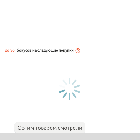
до 36
бонусов на следующие покупки
С этим товаром смотрели