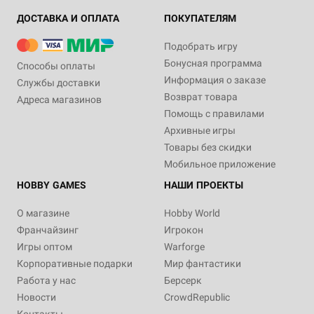
ДОСТАВКА И ОПЛАТА
ПОКУПАТЕЛЯМ
Подобрать игру
Бонусная программа
Способы оплаты
Информация о заказе
Службы доставки
Возврат товара
Адреса магазинов
Помощь с правилами
Архивные игры
Товары без скидки
Мобильное приложение
HOBBY GAMES
НАШИ ПРОЕКТЫ
О магазине
Hobby World
Франчайзинг
Игрокон
Игры оптом
Warforge
Корпоративные подарки
Мир фантастики
Работа у нас
Берсерк
Новости
CrowdRepublic