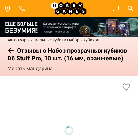
Аксессуары
Игральные кубики
Наборы кубиков
Отзывы о Набор прозрачных кубиков
D6 Stuff Pro, 10 шт. (16 мм, оранжевые)
Мякоть мандарина