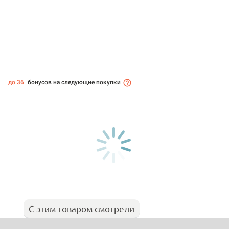
до 36
бонусов на следующие покупки
С этим товаром смотрели