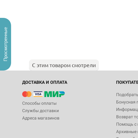
Просмотренные
С этим товаром смотрели
ДОСТАВКА И ОПЛАТА
ПОКУПАТ
Подобрать
Бонусная 
Способы оплаты
Информаци
Службы доставки
Возврат т
Адреса магазинов
Помощь с
Архивные 