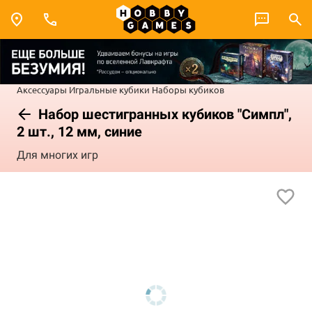
Аксессуары
Игральные кубики
Наборы кубиков
Набор шестигранных кубиков "Симпл",
2 шт., 12 мм, синие
Для многих игр