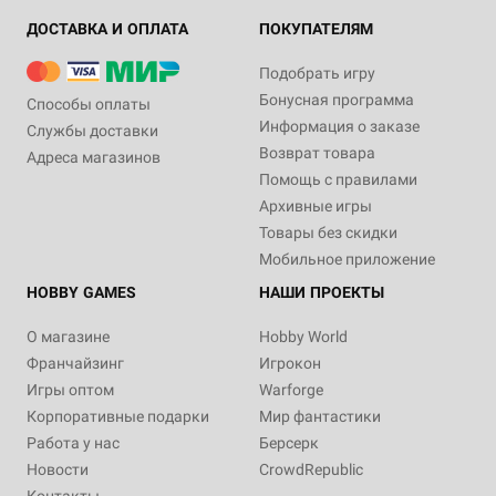
ДОСТАВКА И ОПЛАТА
ПОКУПАТЕЛЯМ
Подобрать игру
Бонусная программа
Способы оплаты
Информация о заказе
Службы доставки
Возврат товара
Адреса магазинов
Помощь с правилами
Архивные игры
Товары без скидки
Мобильное приложение
HOBBY GAMES
НАШИ ПРОЕКТЫ
О магазине
Hobby World
Франчайзинг
Игрокон
Игры оптом
Warforge
Корпоративные подарки
Мир фантастики
Работа у нас
Берсерк
Новости
CrowdRepublic