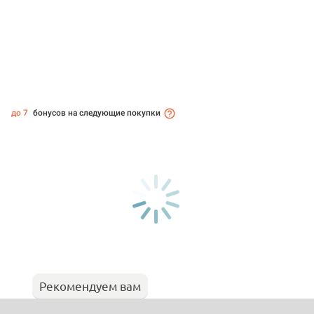
до 7
бонусов на следующие покупки
Рекомендуем вам