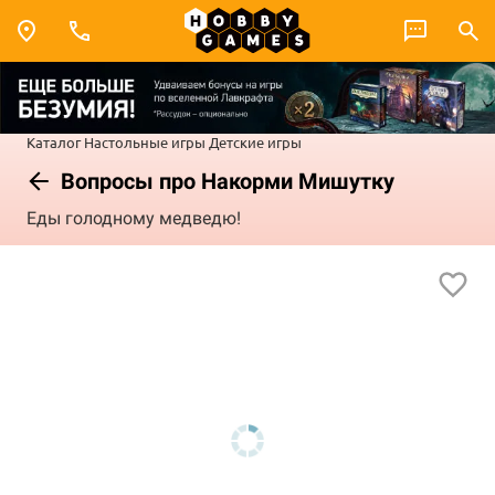
Каталог
Настольные игры
Детские игры
Вопросы про Накорми Мишутку
Еды голодному медведю!