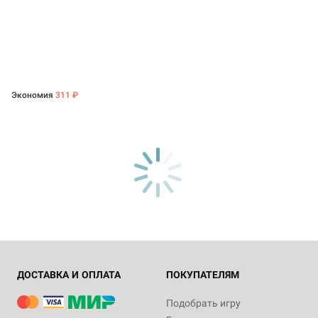
Экономия
311 ₽
ДОСТАВКА И ОПЛАТА
ПОКУПАТЕЛЯМ
Подобрать игру