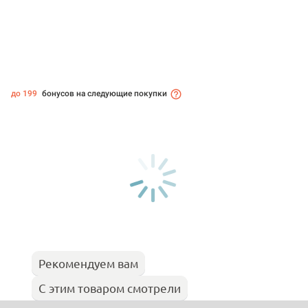
до 199
бонусов на следующие покупки
Рекомендуем вам
С этим товаром смотрели