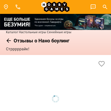
Каталог
Настольные игры
Семейные игры
Отзывы о Нано боулинг
Стрррррайк!