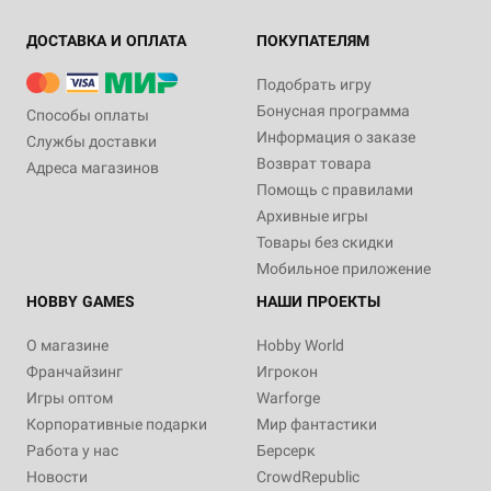
ДОСТАВКА И ОПЛАТА
ПОКУПАТЕЛЯМ
Подобрать игру
Бонусная программа
Способы оплаты
Информация о заказе
Службы доставки
Возврат товара
Адреса магазинов
Помощь с правилами
Архивные игры
Товары без скидки
Мобильное приложение
HOBBY GAMES
НАШИ ПРОЕКТЫ
О магазине
Hobby World
Франчайзинг
Игрокон
Игры оптом
Warforge
Корпоративные подарки
Мир фантастики
Работа у нас
Берсерк
Новости
CrowdRepublic