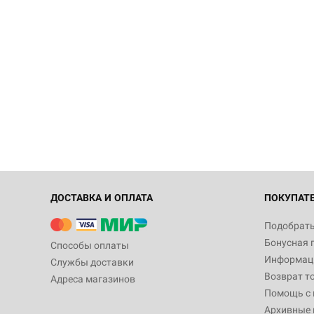
ДОСТАВКА И ОПЛАТА
ПОКУПАТ
Подобрать
Бонусная 
Способы оплаты
Информаци
Службы доставки
Возврат т
Адреса магазинов
Помощь с
Архивные 