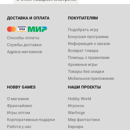
ДОСТАВКА И ОПЛАТА
ПОКУПАТЕЛЯМ
Подобрать игру
Бонусная программа
Способы оплаты
Информация о заказе
Службы доставки
Возврат товара
Адреса магазинов
Помощь с правилами
Архивные игры
Товары без скидки
Мобильное приложение
HOBBY GAMES
НАШИ ПРОЕКТЫ
О магазине
Hobby World
Франчайзинг
Игрокон
Игры оптом
Warforge
Корпоративные подарки
Мир фантастики
Работа у нас
Берсерк