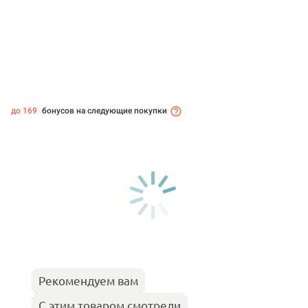
до 169
бонусов на следующие покупки
Рекомендуем вам
С этим товаром смотрели