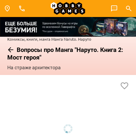
Комиксы, книги, манга
Манга
Naruto. Наруто
Вопросы про Манга "Наруто. Книга 2:
Мост героя"
На страже архитектора