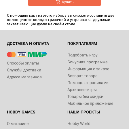
Купить
С помощью карт из этого набора вы сможете составить две
полноценные колоды сражений и устраивать с друзьями
захватывающие дуэли на своём столе.
ДОСТАВКА И ОПЛАТА
ПОКУПАТЕЛЯМ
Подобрать игру
Бонусная программа
Способы оплаты
Информация о заказе
Службы доставки
Возврат товара
Адреса магазинов
Помощь с правилами
Архивные игры
Товары без скидки
Мобильное приложение
HOBBY GAMES
НАШИ ПРОЕКТЫ
О магазине
Hobby World