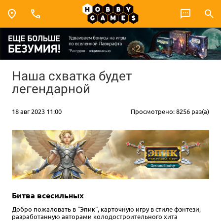
Наша схватка будет
легендарной
18 авг 2023 11:00
Просмотрено: 8256 раз(а)
Битва всесильных
Добро пожаловать в "Эпик", карточную игру в стиле фэнтези,
разработанную авторами колодостроительного хита