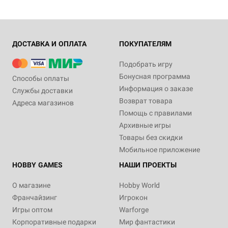
ДОСТАВКА И ОПЛАТА
ПОКУПАТЕЛЯМ
Подобрать игру
Бонусная программа
Способы оплаты
Информация о заказе
Службы доставки
Возврат товара
Адреса магазинов
Помощь с правилами
Архивные игры
Товары без скидки
Мобильное приложение
HOBBY GAMES
НАШИ ПРОЕКТЫ
О магазине
Hobby World
Франчайзинг
Игрокон
Игры оптом
Warforge
Корпоративные подарки
Мир фантастики