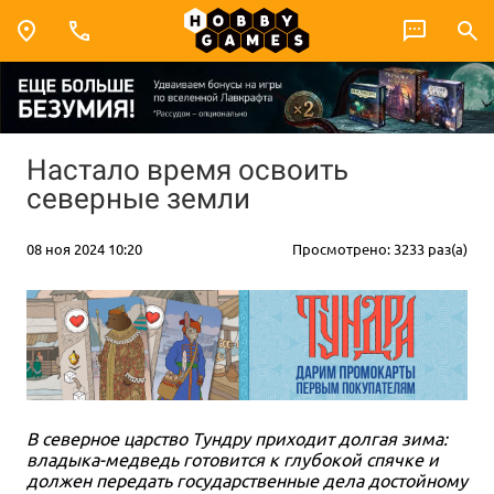
Настало время освоить
северные земли
08 ноя 2024 10:20
Просмотрено: 3233 раз(а)
В северное царство Тундру приходит долгая зима:
владыка-медведь готовится к глубокой спячке и
должен передать государственные дела достойному