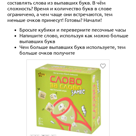
составлять слова из выпавших букв. В чём
сложность? Время и количество букв в слове
ограничено, а чем чаще они встречаются, тем
меньше очков принесут! Готовы? Начали!
Бросьте кубики и переверните песочные часы
Напишите слово, используя как можно больше
выпавших букв
Чем больше выпавших букв используете, тем
больше очков получите