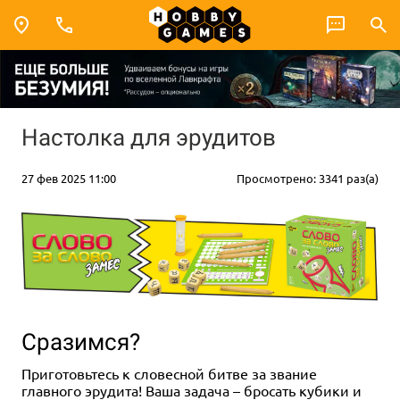
Настолка для эрудитов
27 фев 2025 11:00
Просмотрено: 3341 раз(а)
Сразимся?
Приготовьтесь к словесной битве за звание
главного эрудита! Ваша задача – бросать кубики и