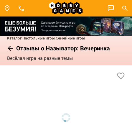
Каталог
Настольные игры
Семейные игры
Отзывы о Называтор: Вечеринка
Весёлая игра на разные темы