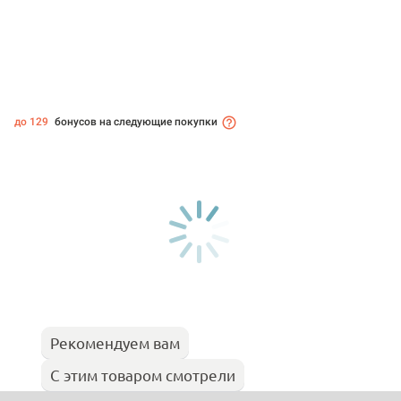
до 129
бонусов на следующие покупки
Рекомендуем вам
С этим товаром смотрели