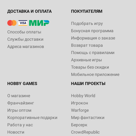
ДОСТАВКА И ОПЛАТА
ПОКУПАТЕЛЯМ
Подобрать игру
Бонусная программа
Способы оплаты
Информация о заказе
Службы доставки
Возврат товара
Адреса магазинов
Помощь с правилами
Архивные игры
Товары без скидки
Мобильное приложение
HOBBY GAMES
НАШИ ПРОЕКТЫ
О магазине
Hobby World
Франчайзинг
Игрокон
Игры оптом
Warforge
Корпоративные подарки
Мир фантастики
Работа у нас
Берсерк
Новости
CrowdRepublic