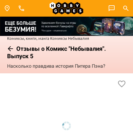
Комиксы, книги, манга
Комиксы
Небывалия
Отзывы о Комикс "Небывалия".
Выпуск 5
Насколько правдива история Питера Пэна?