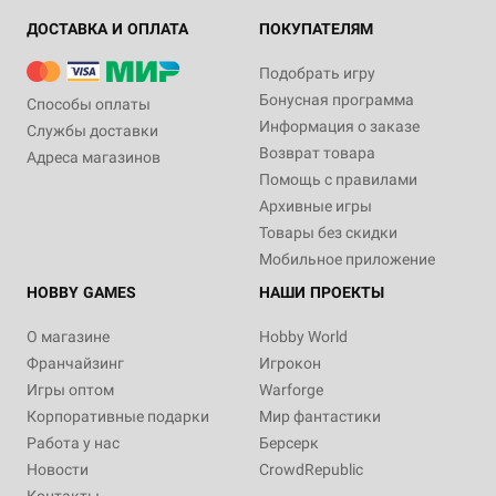
ДОСТАВКА И ОПЛАТА
ПОКУПАТЕЛЯМ
Подобрать игру
Бонусная программа
Способы оплаты
Информация о заказе
Службы доставки
Возврат товара
Адреса магазинов
Помощь с правилами
Архивные игры
Товары без скидки
Мобильное приложение
HOBBY GAMES
НАШИ ПРОЕКТЫ
О магазине
Hobby World
Франчайзинг
Игрокон
Игры оптом
Warforge
Корпоративные подарки
Мир фантастики
Работа у нас
Берсерк
Новости
CrowdRepublic