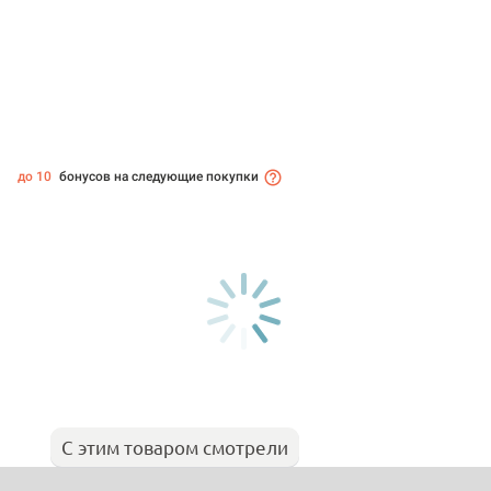
до 10
бонусов на следующие покупки
С этим товаром смотрели