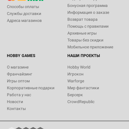
Бонусная программа
Способы оплаты
Информация о заказе
Службы доставки
Возврат товара
Адреса магазинов
Помощь с правилами
Архивные игры
Товары без скидки
Мобильное приложение
HOBBY GAMES
НАШИ ПРОЕКТЫ
О магазине
Hobby World
Франчайзинг
Игрокон
Игры оптом
Warforge
Корпоративные подарки
Мир фантастики
Работа у нас
Берсерк
Новости
CrowdRepublic
Контакты