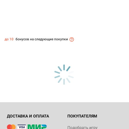
до 10
бонусов на следующие покупки
ДОСТАВКА И ОПЛАТА
ПОКУПАТЕЛЯМ
Подобрать игру