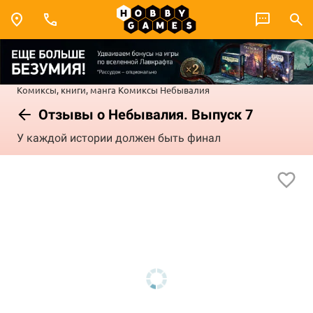
Комиксы, книги, манга
Комиксы
Небывалия
Отзывы о Небывалия. Выпуск 7
У каждой истории должен быть финал