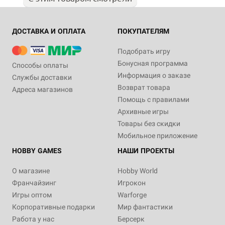
ДОСТАВКА И ОПЛАТА
ПОКУПАТЕЛЯМ
Подобрать игру
Бонусная программа
Способы оплаты
Информация о заказе
Службы доставки
Возврат товара
Адреса магазинов
Помощь с правилами
Архивные игры
Товары без скидки
Мобильное приложение
HOBBY GAMES
НАШИ ПРОЕКТЫ
О магазине
Hobby World
Франчайзинг
Игрокон
Игры оптом
Warforge
Корпоративные подарки
Мир фантастики
Работа у нас
Берсерк