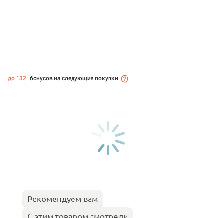
до 132
бонусов на следующие покупки
Рекомендуем вам
С этим товаром смотрели