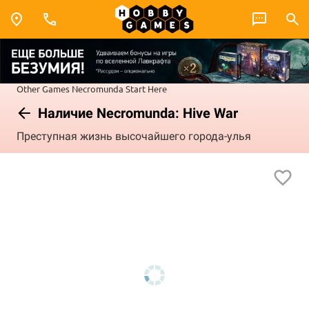
Other Games
Necromunda
Start Here
Наличие Necromunda: Hive War
Преступная жизнь высочайшего города-улья