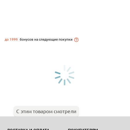
до 1999
бонусов на следующие покупки
С этим товаром смотрели