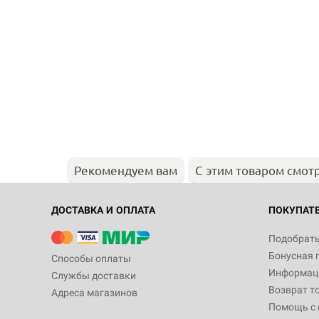
Рекомендуем вам
С этим товаром смот
ДОСТАВКА И ОПЛАТА
ПОКУПАТ
Подобрать
Бонусная 
Способы оплаты
Информаци
Службы доставки
Возврат т
Адреса магазинов
Помощь с