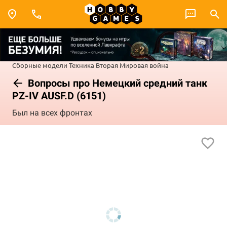
Сборные модели
Техника
Вторая Мировая война
Вопросы про Немецкий средний танк
PZ-IV AUSF.D (6151)
Был на всех фронтах