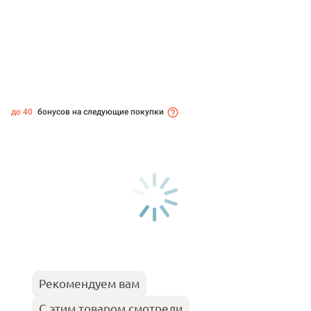
до 40
бонусов на следующие покупки
Рекомендуем вам
С этим товаром смотрели