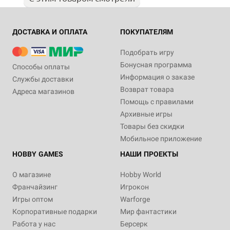
ДОСТАВКА И ОПЛАТА
ПОКУПАТЕЛЯМ
Подобрать игру
Бонусная программа
Способы оплаты
Информация о заказе
Службы доставки
Возврат товара
Адреса магазинов
Помощь с правилами
Архивные игры
Товары без скидки
Мобильное приложение
HOBBY GAMES
НАШИ ПРОЕКТЫ
О магазине
Hobby World
Франчайзинг
Игрокон
Игры оптом
Warforge
Корпоративные подарки
Мир фантастики
Работа у нас
Берсерк