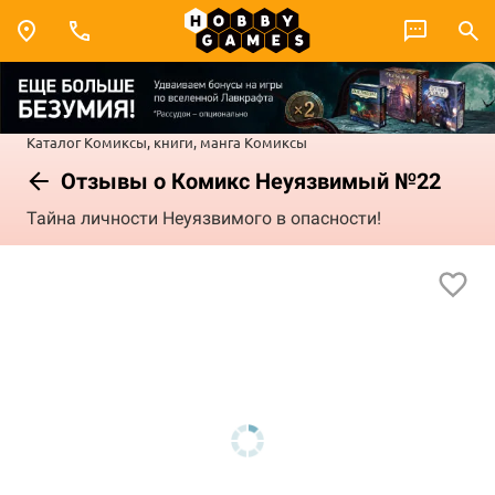
Каталог
Комиксы, книги, манга
Комиксы
Отзывы о Комикс Неуязвимый №22
Тайна личности Неуязвимого в опасности!