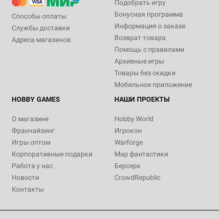
Подобрать игру
Бонусная программа
Способы оплаты
Информация о заказе
Службы доставки
Возврат товара
Адреса магазинов
Помощь с правилами
Архивные игры
Товары без скидки
Мобильное приложение
HOBBY GAMES
НАШИ ПРОЕКТЫ
О магазине
Hobby World
Франчайзинг
Игрокон
Игры оптом
Warforge
Корпоративные подарки
Мир фантастики
Работа у нас
Берсерк
Новости
CrowdRepublic
Контакты