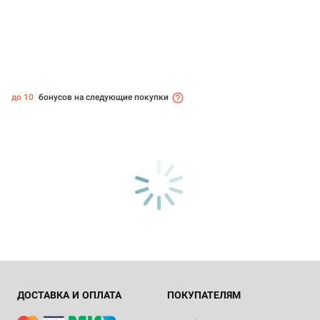
до 10
бонусов на следующие покупки
ДОСТАВКА И ОПЛАТА
ПОКУПАТЕЛЯМ