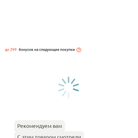
до 299
бонусов на следующие покупки
Рекомендуем вам
С этим товаром смотрели