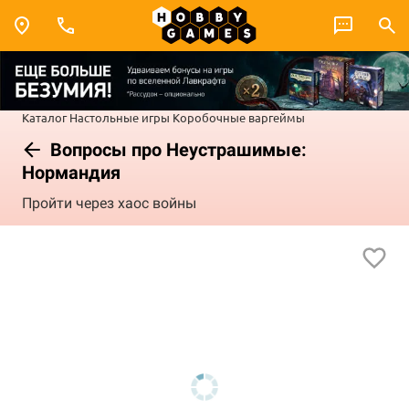
Каталог
Настольные игры
Коробочные варгеймы
Вопросы про Неустрашимые:
Нормандия
Пройти через хаос войны