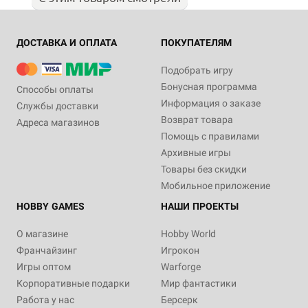
ДОСТАВКА И ОПЛАТА
ПОКУПАТЕЛЯМ
Подобрать игру
Бонусная программа
Способы оплаты
Информация о заказе
Службы доставки
Возврат товара
Адреса магазинов
Помощь с правилами
Архивные игры
Товары без скидки
Мобильное приложение
HOBBY GAMES
НАШИ ПРОЕКТЫ
О магазине
Hobby World
Франчайзинг
Игрокон
Игры оптом
Warforge
Корпоративные подарки
Мир фантастики
Работа у нас
Берсерк