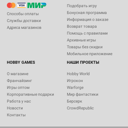
Подобрать игру
Бонусная программа
Способы оплаты
Информация о заказе
Службы доставки
Возврат товара
Адреса магазинов
Помощь с правилами
Архивные игры
Товары без скидки
Мобильное приложение
HOBBY GAMES
НАШИ ПРОЕКТЫ
О магазине
Hobby World
Франчайзинг
Игрокон
Игры оптом
Warforge
Корпоративные подарки
Мир фантастики
Работа у нас
Берсерк
Новости
CrowdRepublic
Контакты