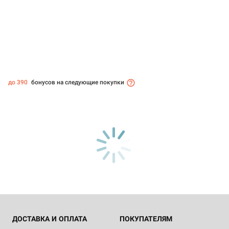
до 390
бонусов на следующие покупки
ДОСТАВКА И ОПЛАТА
ПОКУПАТЕЛЯМ