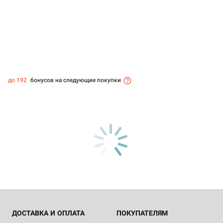
до 192
бонусов на следующие покупки
ДОСТАВКА И ОПЛАТА
ПОКУПАТЕЛЯМ