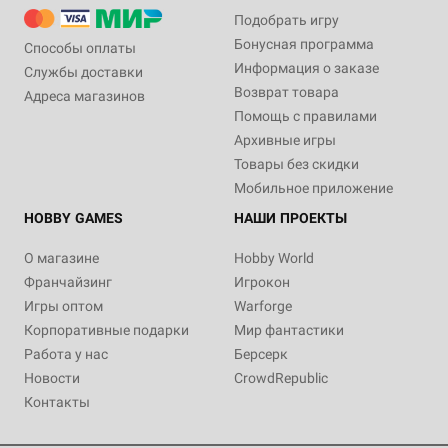
Подобрать игру
Бонусная программа
Способы оплаты
Информация о заказе
Службы доставки
Возврат товара
Адреса магазинов
Помощь с правилами
Архивные игры
Товары без скидки
Мобильное приложение
HOBBY GAMES
НАШИ ПРОЕКТЫ
О магазине
Hobby World
Франчайзинг
Игрокон
Игры оптом
Warforge
Корпоративные подарки
Мир фантастики
Работа у нас
Берсерк
Новости
CrowdRepublic
Контакты