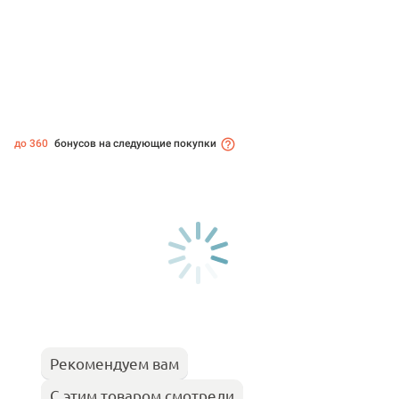
до 360
бонусов на следующие покупки
Рекомендуем вам
С этим товаром смотрели