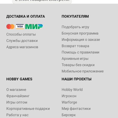
ДОСТАВКА И ОПЛАТА
ПОКУПАТЕЛЯМ
Подобрать игру
Бонусная программа
Способы оплаты
Информация о заказе
Службы доставки
Возврат товара
Адреса магазинов
Помощь с правилами
Архивные игры
Товары без скидки
Мобильное приложение
HOBBY GAMES
НАШИ ПРОЕКТЫ
О магазине
Hobby World
Франчайзинг
Игрокон
Игры оптом
Warforge
Корпоративные подарки
Мир фантастики
Работа у нас
Берсерк