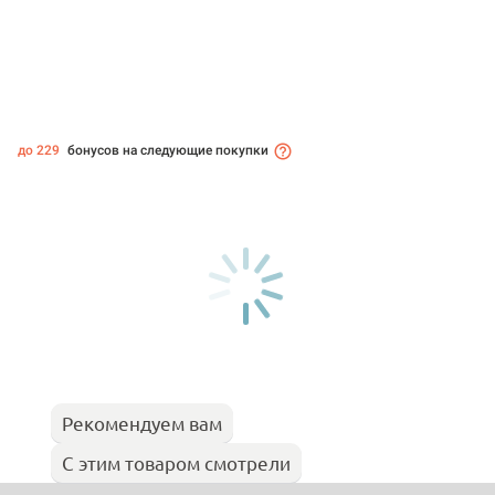
до 229
бонусов на следующие покупки
Рекомендуем вам
С этим товаром смотрели