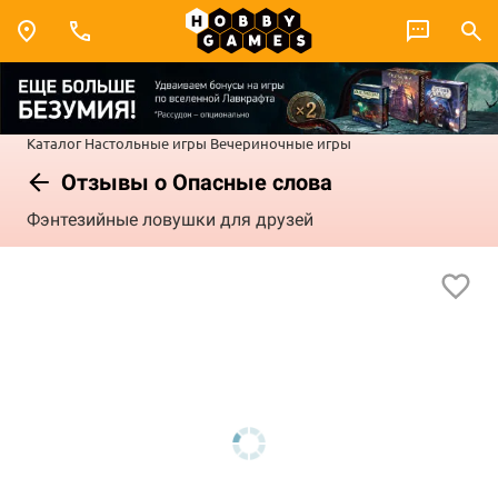
Каталог
Настольные игры
Вечериночные игры
Отзывы о Опасные слова
Фэнтезийные ловушки для друзей