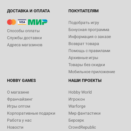
ДОСТАВКА И ОПЛАТА
ПОКУПАТЕЛЯМ
Подобрать игру
Бонусная программа
Способы оплаты
Информация о заказе
Службы доставки
Возврат товара
Адреса магазинов
Помощь с правилами
Архивные игры
Товары без скидки
Мобильное приложение
HOBBY GAMES
НАШИ ПРОЕКТЫ
О магазине
Hobby World
Франчайзинг
Игрокон
Игры оптом
Warforge
Корпоративные подарки
Мир фантастики
Работа у нас
Берсерк
Новости
CrowdRepublic