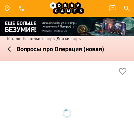
Каталог
Настольные игры
Детские игры
Вопросы про Операция (новая)