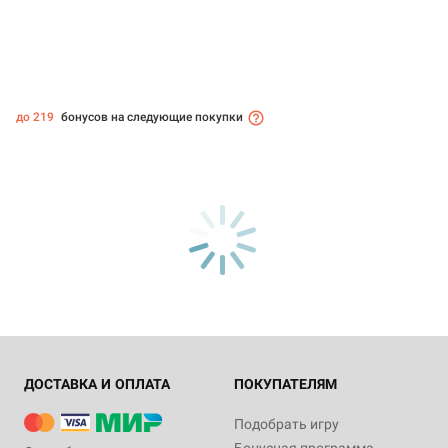
до 219
бонусов на следующие покупки
ДОСТАВКА И ОПЛАТА
ПОКУПАТЕЛЯМ
Подобрать игру