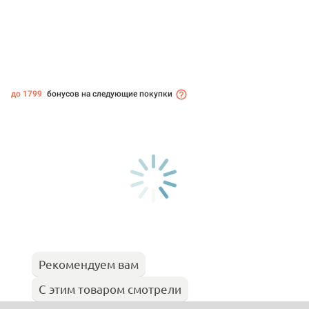
до 1799
бонусов на следующие покупки
Рекомендуем вам
С этим товаром смотрели