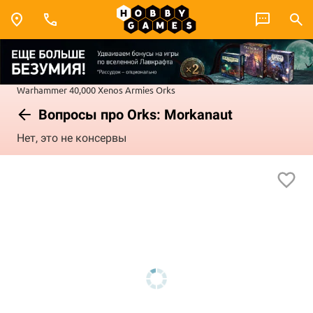
Warhammer 40,000
Xenos Armies
Orks
Вопросы про Orks: Morkanaut
Нет, это не консервы