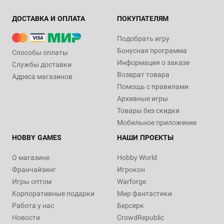
ДОСТАВКА И ОПЛАТА
ПОКУПАТЕЛЯМ
Подобрать игру
Бонусная программа
Способы оплаты
Информация о заказе
Службы доставки
Возврат товара
Адреса магазинов
Помощь с правилами
Архивные игры
Товары без скидки
Мобильное приложение
HOBBY GAMES
НАШИ ПРОЕКТЫ
О магазине
Hobby World
Франчайзинг
Игрокон
Игры оптом
Warforge
Корпоративные подарки
Мир фантастики
Работа у нас
Берсерк
Новости
CrowdRepublic