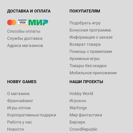
ДОСТАВКА И ОПЛАТА
ПОКУПАТЕЛЯМ
Подобрать игру
Бонусная программа
Способы оплаты
Информация о заказе
Службы доставки
Возврат товара
Адреса магазинов
Помощь с правилами
Архивные игры
Товары без скидки
Мобильное приложение
HOBBY GAMES
НАШИ ПРОЕКТЫ
О магазине
Hobby World
Франчайзинг
Игрокон
Игры оптом
Warforge
Корпоративные подарки
Мир фантастики
Работа у нас
Берсерк
Новости
CrowdRepublic