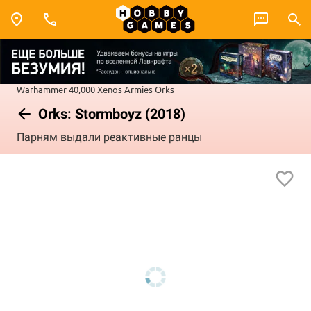
Warhammer 40,000
Xenos Armies
Orks
Orks: Stormboyz (2018)
Парням выдали реактивные ранцы