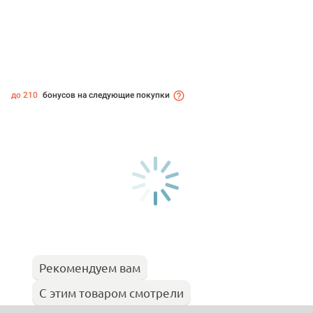
до 210
бонусов на следующие покупки
Рекомендуем вам
С этим товаром смотрели