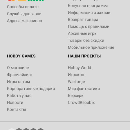
Бонусная программа
Способы оплаты
Информация о заказе
Службы доставки
Возврат товара
Адреса магазинов
Помощь с правилами
Архивные игры
Товары без скидки
Мобильное приложение
HOBBY GAMES
НАШИ ПРОЕКТЫ
О магазине
Hobby World
Франчайзинг
Игрокон
Игры оптом
Warforge
Корпоративные подарки
Мир фантастики
Работа у нас
Берсерк
Новости
CrowdRepublic
Контакты