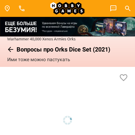
Warhammer 40,000
Xenos Armies
Orks
Вопросы про Orks Dice Set (2021)
Ими тоже можно пастукать