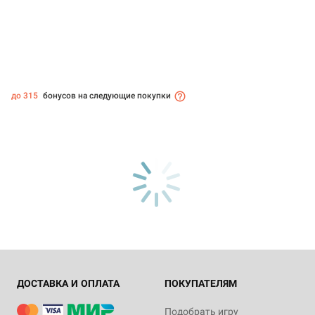
до 315
бонусов на следующие покупки
ДОСТАВКА И ОПЛАТА
ПОКУПАТЕЛЯМ
Подобрать игру