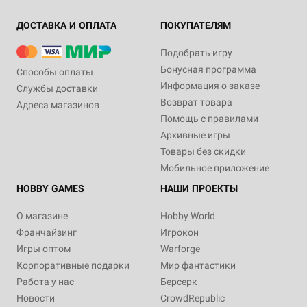
ДОСТАВКА И ОПЛАТА
ПОКУПАТЕЛЯМ
Подобрать игру
Бонусная программа
Способы оплаты
Информация о заказе
Службы доставки
Возврат товара
Адреса магазинов
Помощь с правилами
Архивные игры
Товары без скидки
Мобильное приложение
HOBBY GAMES
НАШИ ПРОЕКТЫ
О магазине
Hobby World
Франчайзинг
Игрокон
Игры оптом
Warforge
Корпоративные подарки
Мир фантастики
Работа у нас
Берсерк
Новости
CrowdRepublic