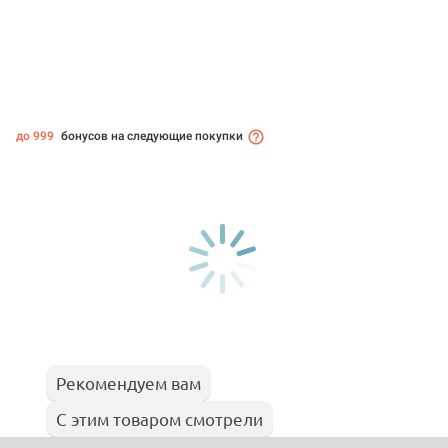
до 999
бонусов на следующие покупки
Рекомендуем вам
С этим товаром смотрели