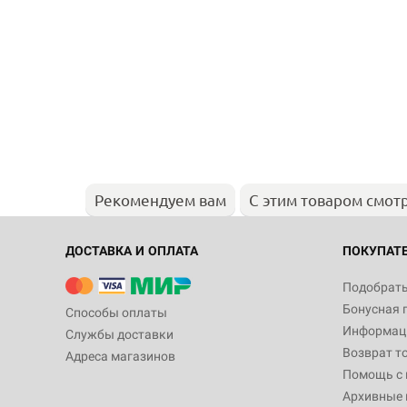
Рекомендуем вам
С этим товаром смот
ДОСТАВКА И ОПЛАТА
ПОКУПАТ
Подобрать
Бонусная 
Способы оплаты
Информаци
Службы доставки
Возврат т
Адреса магазинов
Помощь с
Архивные 