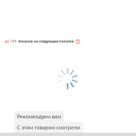
до 749
бонусов на следующие покупки
Рекомендуем вам
С этим товаром смотрели