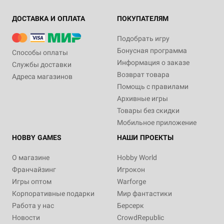
ДОСТАВКА И ОПЛАТА
ПОКУПАТЕЛЯМ
Подобрать игру
Бонусная программа
Способы оплаты
Информация о заказе
Службы доставки
Возврат товара
Адреса магазинов
Помощь с правилами
Архивные игры
Товары без скидки
Мобильное приложение
HOBBY GAMES
НАШИ ПРОЕКТЫ
О магазине
Hobby World
Франчайзинг
Игрокон
Игры оптом
Warforge
Корпоративные подарки
Мир фантастики
Работа у нас
Берсерк
Новости
CrowdRepublic