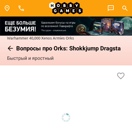
Warhammer 40,000
Xenos Armies
Orks
Вопросы про Orks: Shokkjump Dragsta
Быстрый и яростный