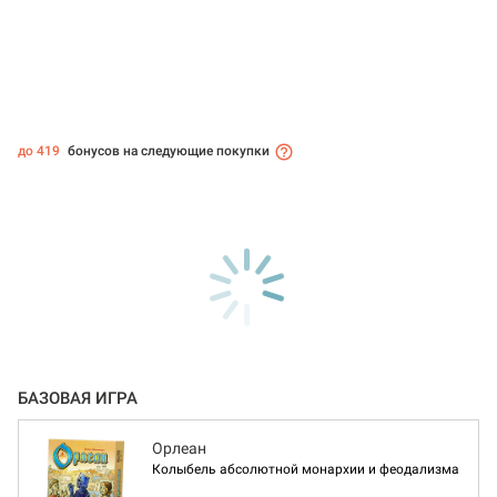
до 419
бонусов на следующие покупки
БАЗОВАЯ ИГРА
Орлеан
Колыбель абсолютной монархии и феодализма