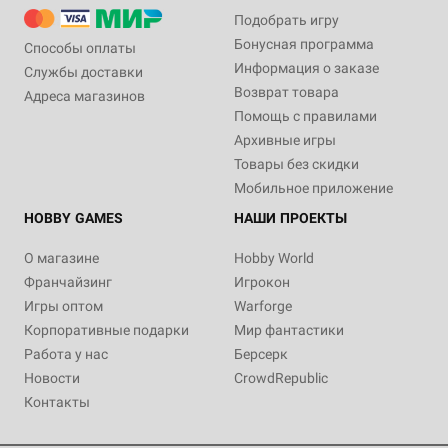
Подобрать игру
Бонусная программа
Способы оплаты
Информация о заказе
Службы доставки
Возврат товара
Адреса магазинов
Помощь с правилами
Архивные игры
Товары без скидки
Мобильное приложение
HOBBY GAMES
НАШИ ПРОЕКТЫ
О магазине
Hobby World
Франчайзинг
Игрокон
Игры оптом
Warforge
Корпоративные подарки
Мир фантастики
Работа у нас
Берсерк
Новости
CrowdRepublic
Контакты