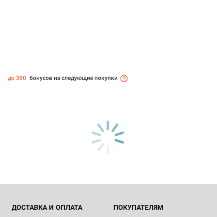
до 360
бонусов на следующие покупки
ДОСТАВКА И ОПЛАТА
ПОКУПАТЕЛЯМ