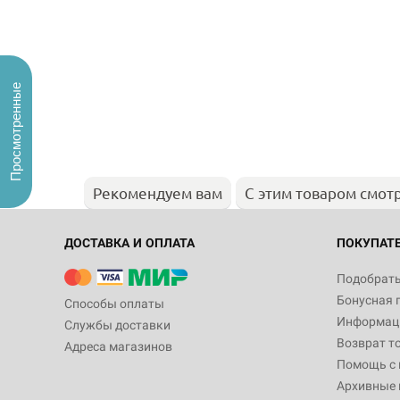
Просмотренные
Рекомендуем вам
С этим товаром смот
ДОСТАВКА И ОПЛАТА
ПОКУПАТ
Подобрать
Бонусная 
Способы оплаты
Информаци
Службы доставки
Возврат т
Адреса магазинов
Помощь с
Архивные 