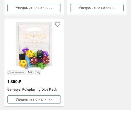
Уведомить о наличии
Уведомить о наличии
Дополнение
14+
Eng
1 350 ₽
Genesys. Roleplaying Dice Pack
Уведомить о наличии