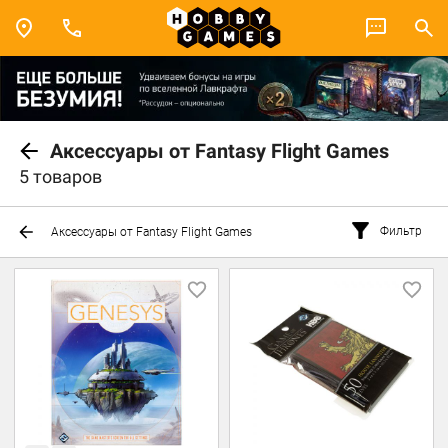
Аксессуары от Fantasy Flight Games
5 товаров
Фильтр
Аксессуары от Fantasy Flight Games