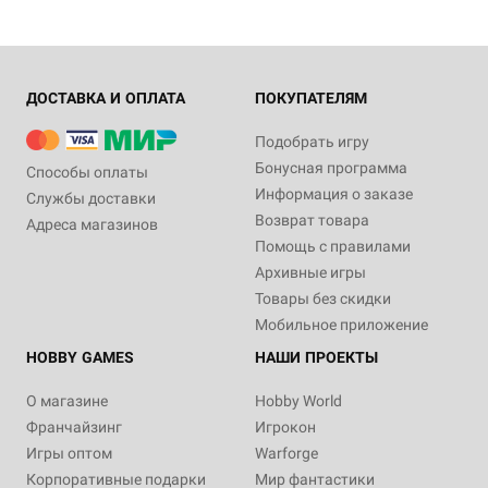
ДОСТАВКА И ОПЛАТА
ПОКУПАТЕЛЯМ
Подобрать игру
Бонусная программа
Способы оплаты
Информация о заказе
Службы доставки
Возврат товара
Адреса магазинов
Помощь с правилами
Архивные игры
Товары без скидки
Мобильное приложение
HOBBY GAMES
НАШИ ПРОЕКТЫ
О магазине
Hobby World
Франчайзинг
Игрокон
Игры оптом
Warforge
Корпоративные подарки
Мир фантастики