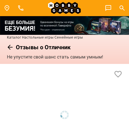
Каталог
Настольные игры
Семейные игры
Отзывы о Отличник
Не упустите свой шанс стать самым умным!