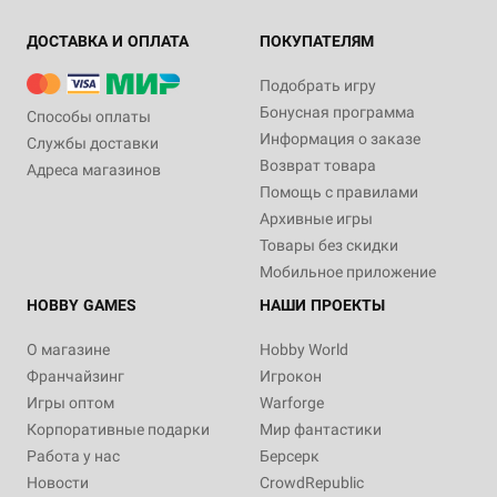
ДОСТАВКА И ОПЛАТА
ПОКУПАТЕЛЯМ
Подобрать игру
Бонусная программа
Способы оплаты
Информация о заказе
Службы доставки
Возврат товара
Адреса магазинов
Помощь с правилами
Архивные игры
Товары без скидки
Мобильное приложение
HOBBY GAMES
НАШИ ПРОЕКТЫ
О магазине
Hobby World
Франчайзинг
Игрокон
Игры оптом
Warforge
Корпоративные подарки
Мир фантастики
Работа у нас
Берсерк
Новости
CrowdRepublic