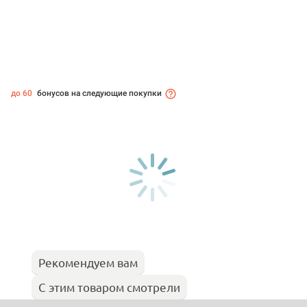
до 60
бонусов на следующие покупки
Рекомендуем вам
С этим товаром смотрели