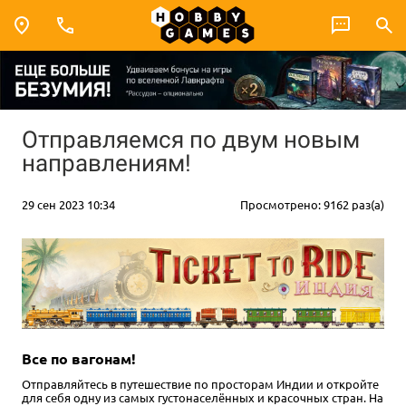
Отправляемся по двум новым
направлениям!
29 сен 2023 10:34
Просмотрено: 9162 раз(а)
Все по вагонам!
Отправляйтесь в путешествие по просторам Индии и откройте
для себя одну из самых густонаселённых и красочных стран. На