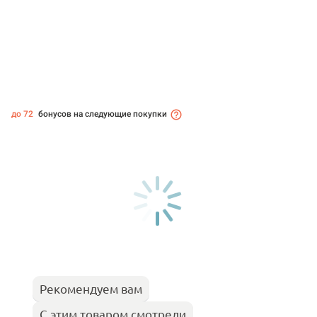
до 72
бонусов на следующие покупки
Рекомендуем вам
С этим товаром смотрели