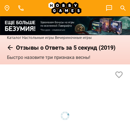
Каталог
Настольные игры
Вечериночные игры
Отзывы о Ответь за 5 секунд (2019)
Быстро назовите три признака весны!