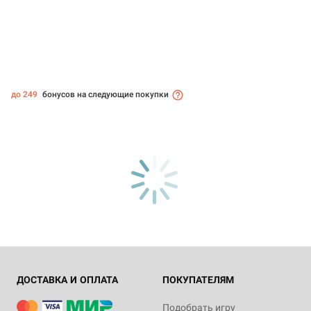
до 249
бонусов на следующие покупки
ДОСТАВКА И ОПЛАТА
ПОКУПАТЕЛЯМ
Подобрать игру