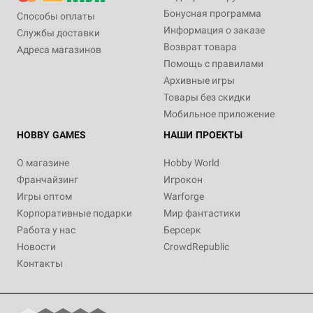
Бонусная программа
Способы оплаты
Информация о заказе
Службы доставки
Возврат товара
Адреса магазинов
Помощь с правилами
Архивные игры
Товары без скидки
Мобильное приложение
HOBBY GAMES
НАШИ ПРОЕКТЫ
О магазине
Hobby World
Франчайзинг
Игрокон
Игры оптом
Warforge
Корпоративные подарки
Мир фантастики
Работа у нас
Берсерк
Новости
CrowdRepublic
Контакты