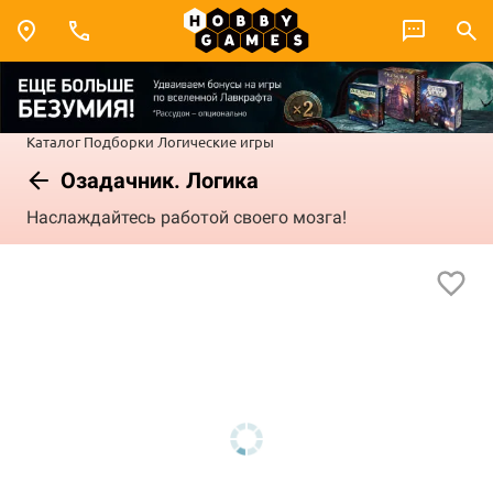
Каталог
Подборки
Логические игры
Озадачник. Логика
Наслаждайтесь работой своего мозга!