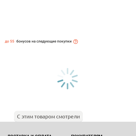
до 55
бонусов на следующие покупки
С этим товаром смотрели