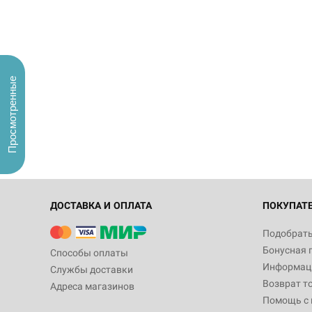
Просмотренные
ДОСТАВКА И ОПЛАТА
ПОКУПАТ
Подобрать
Бонусная 
Способы оплаты
Информаци
Службы доставки
Возврат т
Адреса магазинов
Помощь с