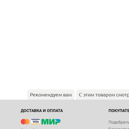
Рекомендуем вам
С этим товаром смот
ДОСТАВКА И ОПЛАТА
ПОКУПАТ
Подобрать