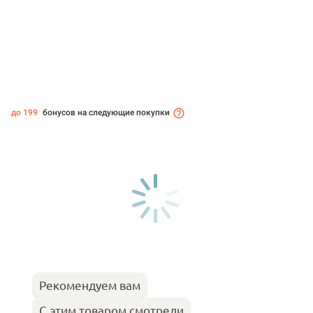
до 199
бонусов на следующие покупки
Рекомендуем вам
С этим товаром смотрели