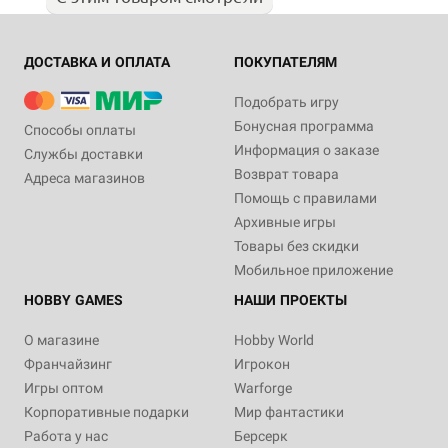
ДОСТАВКА И ОПЛАТА
ПОКУПАТЕЛЯМ
Подобрать игру
Бонусная программа
Способы оплаты
Информация о заказе
Службы доставки
Возврат товара
Адреса магазинов
Помощь с правилами
Архивные игры
Товары без скидки
Мобильное приложение
HOBBY GAMES
НАШИ ПРОЕКТЫ
О магазине
Hobby World
Франчайзинг
Игрокон
Игры оптом
Warforge
Корпоративные подарки
Мир фантастики
Работа у нас
Берсерк