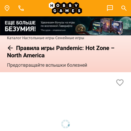
Каталог
Настольные игры
Семейные игры
Правила игры Pandemic: Hot Zone –
North America
Предотвращайте вспышки болезней