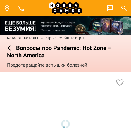
Каталог
Настольные игры
Семейные игры
Вопросы про Pandemic: Hot Zone –
North America
Предотвращайте вспышки болезней