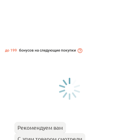
до 199
бонусов на следующие покупки
Рекомендуем вам
С этим товаром смотрели