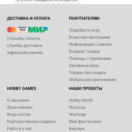
ДОСТАВКА И ОПЛАТА
ПОКУПАТЕЛЯМ
Подобрать игру
Бонусная программа
Способы оплаты
Информация о заказе
Службы доставки
Возврат товара
Адреса магазинов
Помощь с правилами
Архивные игры
Товары без скидки
Мобильное приложение
HOBBY GAMES
НАШИ ПРОЕКТЫ
О магазине
Hobby World
Франчайзинг
Игрокон
Игры оптом
Warforge
Корпоративные подарки
Мир фантастики
Работа у нас
Берсерк