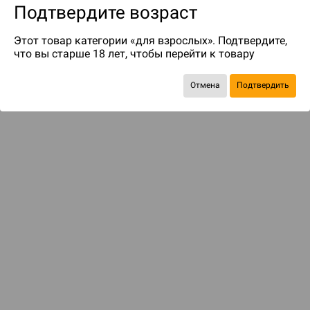
Подтвердите возраст
Этот товар категории «для взрослых». Подтвердите,
что вы старше 18 лет, чтобы перейти к товару
Отмена
Подтвердить
до 399
бонусов на следующие покупки
ДОСТАВКА И ОПЛАТА
ПОКУПАТЕЛЯМ