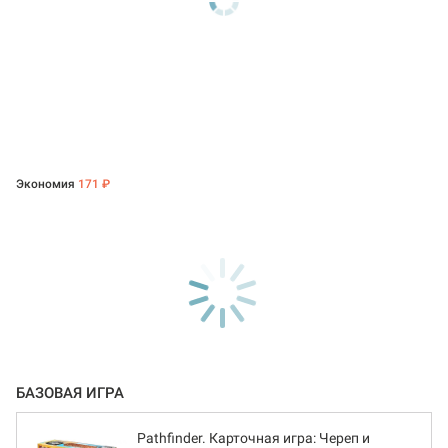
Экономия
171 ₽
БАЗОВАЯ ИГРА
Pathfinder. Карточная игра: Череп и