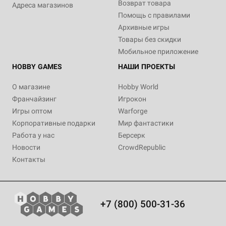
Возврат товара
Адреса магазинов
Помощь с правилами
Архивные игры
Товары без скидки
Мобильное приложение
HOBBY GAMES
НАШИ ПРОЕКТЫ
О магазине
Hobby World
Франчайзинг
Игрокон
Игры оптом
Warforge
Корпоративные подарки
Мир фантастики
Работа у нас
Берсерк
Новости
CrowdRepublic
Контакты
+7 (800) 500-31-36