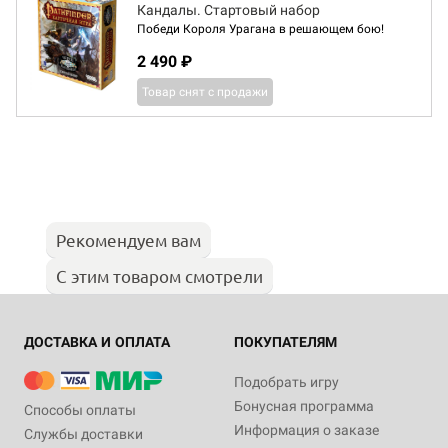
Кандалы. Стартовый набор
Победи Короля Урагана в решающем бою!
2 490 ₽
Товар снят с продажи
Рекомендуем вам
С этим товаром смотрели
ДОСТАВКА И ОПЛАТА
ПОКУПАТЕЛЯМ
Подобрать игру
Бонусная программа
Способы оплаты
Информация о заказе
Службы доставки