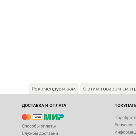
Рекомендуем вам
С этим товаром смот
ДОСТАВКА И ОПЛАТА
ПОКУПАТ
Подобрать
Бонусная 
Способы оплаты
Информаци
Службы доставки