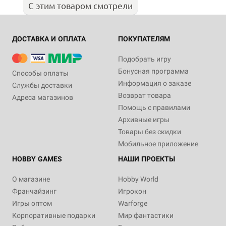
С этим товаром смотрели
ДОСТАВКА И ОПЛАТА
ПОКУПАТЕЛЯМ
Подобрать игру
Бонусная программа
Способы оплаты
Информация о заказе
Службы доставки
Возврат товара
Адреса магазинов
Помощь с правилами
Архивные игры
Товары без скидки
Мобильное приложение
HOBBY GAMES
НАШИ ПРОЕКТЫ
О магазине
Hobby World
Франчайзинг
Игрокон
Игры оптом
Warforge
Корпоративные подарки
Мир фантастики