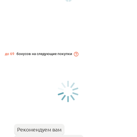
до 69
бонусов на следующие покупки
Рекомендуем вам