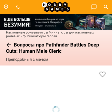
Настольные ролевые игры
Миниатюры для настольных
ролевых игр
Миниатюры героев
Вопросы про Pathfinder Battles Deep
Cuts: Human Male Cleric
Преподобный с мечом