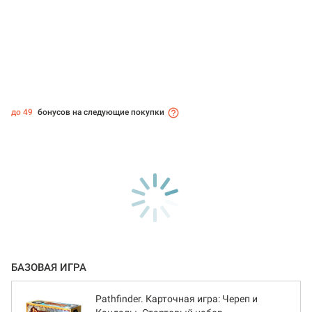
до 49
бонусов на следующие покупки
БАЗОВАЯ ИГРА
Pathfinder. Карточная игра: Череп и