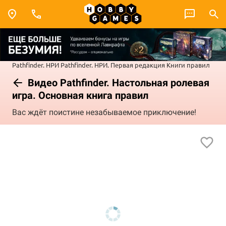
Pathfinder. НРИ
Pathfinder. НРИ. Первая редакция
Книги правил
Видео Pathfinder. Настольная ролевая
игра. Основная книга правил
Вас ждёт поистине незабываемое приключение!