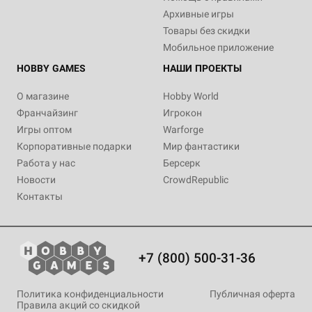
Архивные игры
Товары без скидки
Мобильное приложение
HOBBY GAMES
НАШИ ПРОЕКТЫ
О магазине
Hobby World
Франчайзинг
Игрокон
Игры оптом
Warforge
Корпоративные подарки
Мир фантастики
Работа у нас
Берсерк
Новости
CrowdRepublic
Контакты
+7 (800) 500-31-36
Политика конфиденциальности
Публичная оферта
Правила акций со скидкой