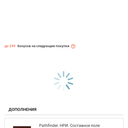
до 249
бонусов на следующие покупки
ДОПОЛНЕНИЯ
Pathfinder. НРИ. Составное поле