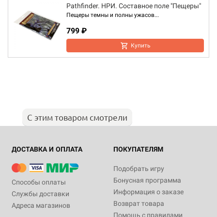
Pathfinder. НРИ. Составное поле "Пещеры"
Пещеры темны и полны ужасов...
799 ₽
Купить
С этим товаром смотрели
ДОСТАВКА И ОПЛАТА
ПОКУПАТЕЛЯМ
Подобрать игру
Бонусная программа
Способы оплаты
Информация о заказе
Службы доставки
Возврат товара
Адреса магазинов
Помощь с правилами